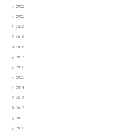
2022
2021
2020
2019
2018
2017
2016
2015
2014
2013
2012
2011
2010