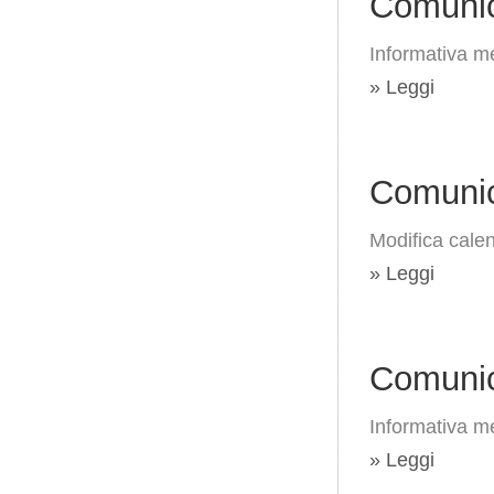
Comunic
Informativa me
» Leggi
Comunic
Modifica calen
» Leggi
Comunic
Informativa me
» Leggi