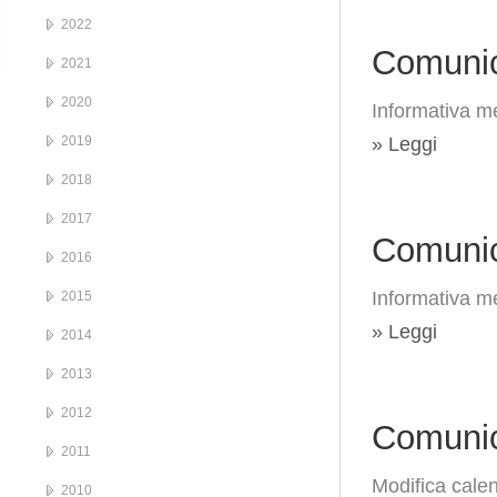
2022
Comunic
2021
2020
Informativa me
2019
» Leggi
2018
2017
Comunic
2016
Informativa me
2015
» Leggi
2014
2013
2012
Comunic
2011
Modifica calen
2010