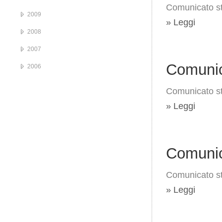
Comunicato st
2009
» Leggi
2008
2007
Comunic
2006
Comunicato s
» Leggi
Comunic
Comunicato s
» Leggi