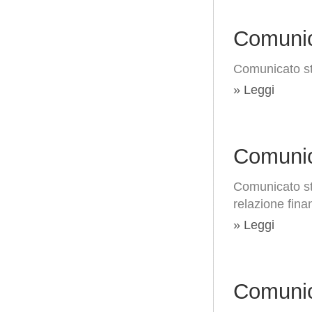
Comunic
Comunicato s
» Leggi
Comunic
Comunicato st
relazione fin
» Leggi
Comunic