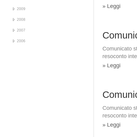
» Leggi
2009
2008
2007
Comunic
2006
Comunicato st
resoconto int
» Leggi
Comunic
Comunicato st
resoconto int
» Leggi