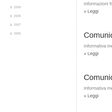
Informazioni f
2009
» Leggi
2008
2007
Comunic
2006
Informativa me
» Leggi
Comunic
Informativa me
» Leggi