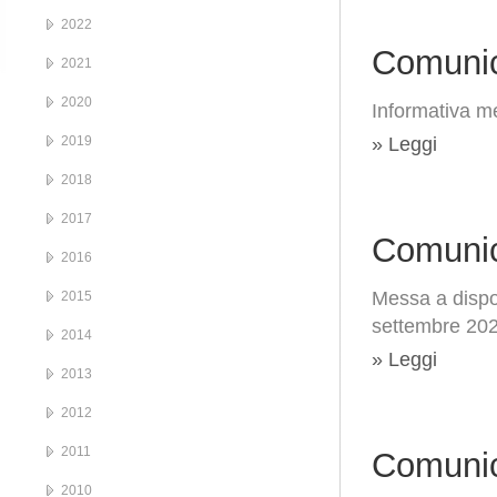
2022
Comunic
2021
2020
Informativa me
2019
» Leggi
2018
2017
Comunic
2016
Messa a dispos
2015
settembre 20
2014
» Leggi
2013
2012
2011
Comunic
2010