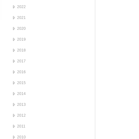
2022
2021
2020
2019
2018
2017
2016
2015
2014
2013
2012
2011
2010