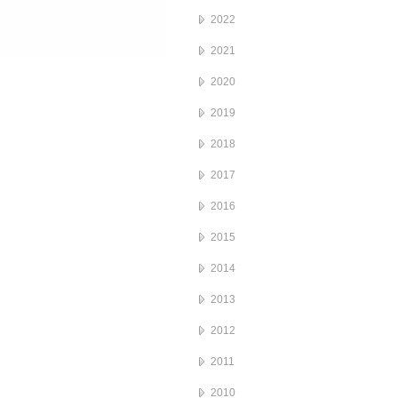
2022
2021
2020
2019
2018
2017
2016
2015
2014
2013
2012
2011
2010