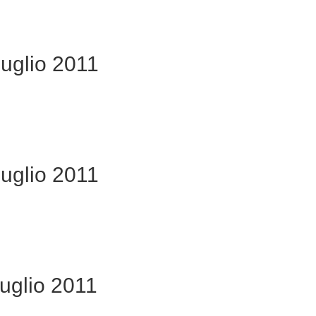
uglio 2011
uglio 2011
uglio 2011