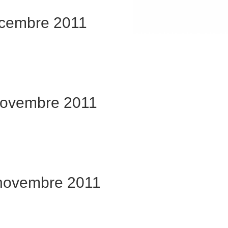
icembre 2011
novembre 2011
 novembre 2011