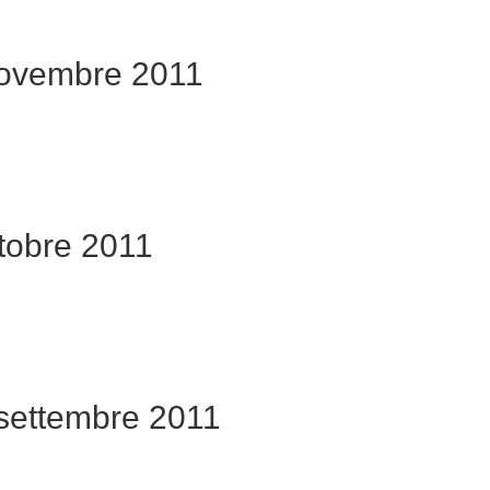
novembre 2011
tobre 2011
settembre 2011