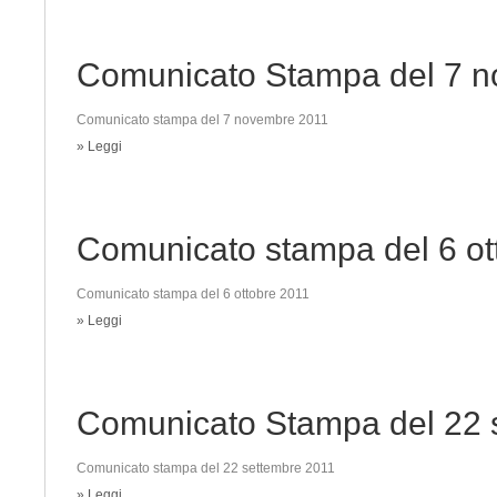
Comunicato Stampa del 7 
Comunicato stampa del 7 novembre 2011
» Leggi
Comunicato stampa del 6 ot
Comunicato stampa del 6 ottobre 2011
» Leggi
Comunicato Stampa del 22 
Comunicato stampa del 22 settembre 2011
» Leggi