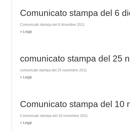
Comunicato stampa del 6 d
Comunicato stampa del 6 dicembre 2011
» Leggi
comunicato stampa del 25 
comunicato stampa del 25 novembre 2011
» Leggi
Comunicato stampa del 10
Comunicato stampa del 10 novembre 2011
» Leggi