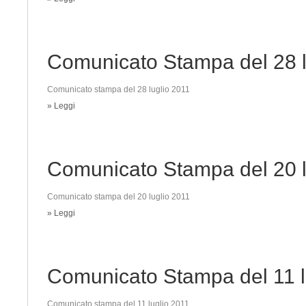
Comunicato Stampa del 28 l
Comunicato stampa del 28 luglio 2011
» Leggi
Comunicato Stampa del 20 l
Comunicato stampa del 20 luglio 2011
» Leggi
Comunicato Stampa del 11 l
Comunicato stampa del 11 luglio 2011