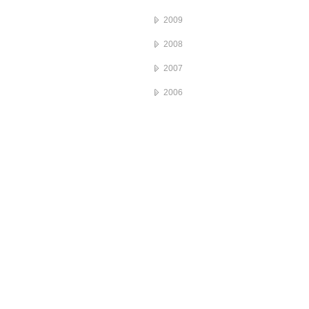
2009
2008
2007
2006