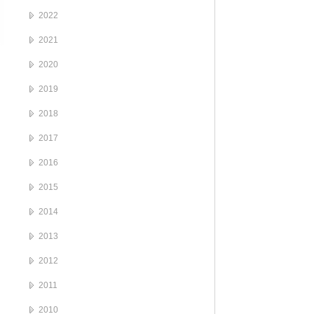
2022
2021
2020
2019
2018
2017
2016
2015
2014
2013
2012
2011
2010