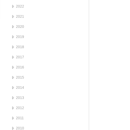
2022
2021
2020
2019
2018
2017
2016
2015
2014
2013
2012
2011
2010