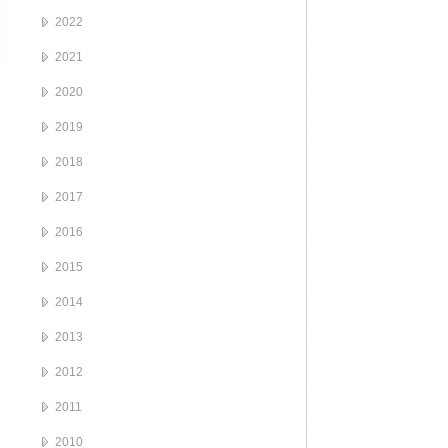
2022
2021
2020
2019
2018
2017
2016
2015
2014
2013
2012
2011
2010