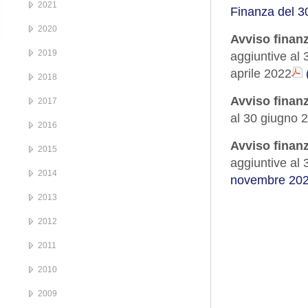
2021
Finanza del 3
2020
Avviso finan
2019
aggiuntive al 
aprile 2022
2018
Avviso finanz
2017
al 30 giugno
2016
Avviso finan
2015
aggiuntive al
2014
novembre 202
2013
2012
2011
2010
2009