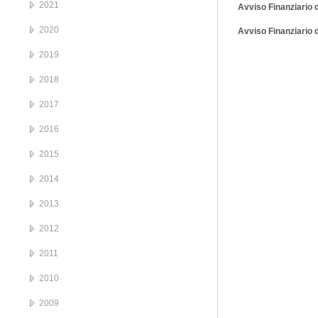
2021
Avviso Finanziario d
2020
Avviso Finanziario d
2019
2018
2017
2016
2015
2014
2013
2012
2011
2010
2009