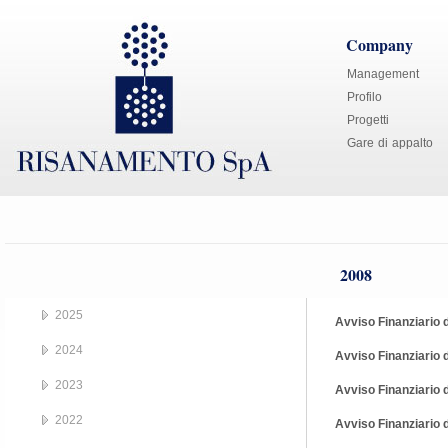
Company
Management
Profilo
Progetti
Gare di appalto
2008
2025
Avviso Finanziario 
2024
Avviso Finanziario 
2023
Avviso Finanziario 
2022
Avviso Finanziario 