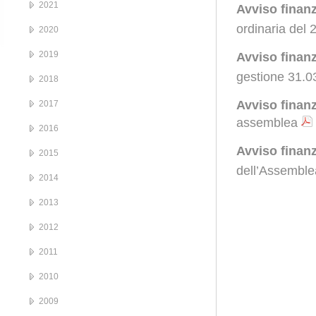
2021
Avviso finan
ordinaria del 
2020
2019
Avviso finan
gestione 31.0
2018
Avviso finanz
2017
assemblea
2016
Avviso finan
2015
dell’Assemble
2014
2013
2012
2011
2010
2009