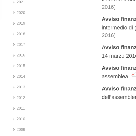
2021
2016)
2020
Avviso finan
2019
intermedio di
2018
2016)
2017
Avviso finanz
14 marzo 20
2016
2015
Avviso finanz
assemblea
2014
2013
Avviso finanz
dell’assemblea
2012
2011
2010
2009