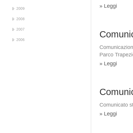
» Leggi
2009
2008
2007
Comunic
2006
Comunicazione 
Parco Trapezi
» Leggi
Comunic
Comunicato s
» Leggi