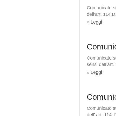
Comunicato st
dell’art. 114 
» Leggi
Comunic
Comunicato st
sensi dell’art.
» Leggi
Comunic
Comunicato st
dell’ art. 114,