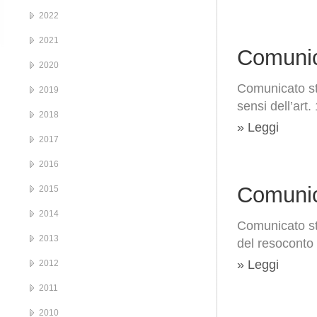
2022
2021
Comunic
2020
Comunicato st
2019
sensi dell’art
2018
» Leggi
2017
2016
Comunic
2015
2014
Comunicato s
2013
del resoconto
» Leggi
2012
2011
2010