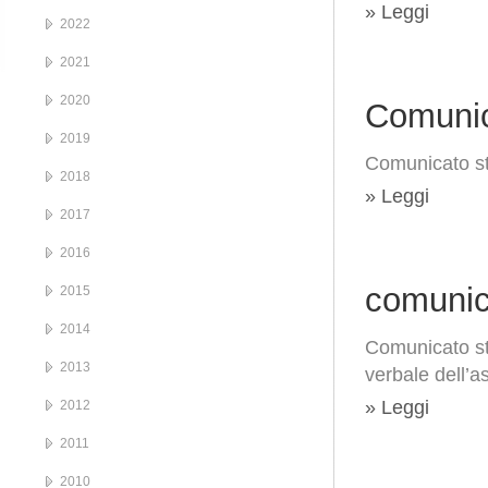
» Leggi
2022
2021
2020
Comunic
2019
Comunicato s
2018
» Leggi
2017
2016
comunic
2015
2014
Comunicato st
2013
verbale dell’
» Leggi
2012
2011
2010