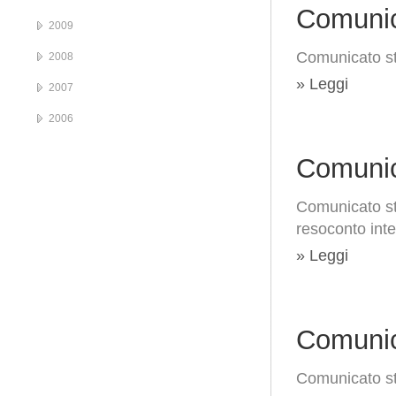
Comunic
2009
Comunicato s
2008
» Leggi
2007
2006
Comunic
Comunicato st
resoconto int
» Leggi
Comunic
Comunicato s