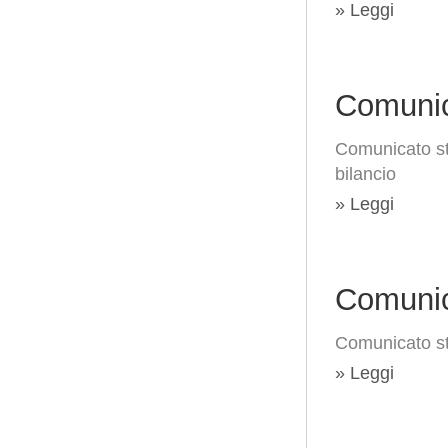
» Leggi
Comunic
Comunicato st
bilancio
» Leggi
Comunic
Comunicato st
» Leggi