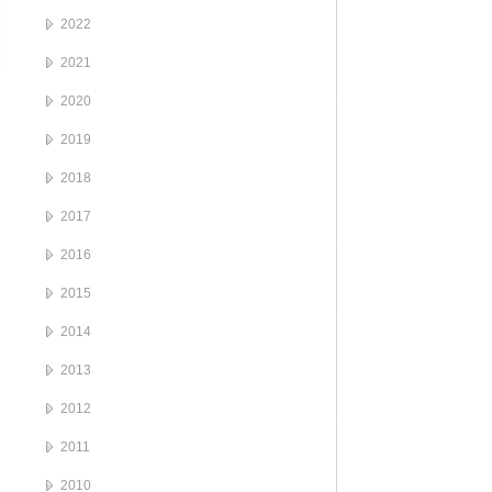
2022
2021
2020
2019
2018
2017
2016
2015
2014
2013
2012
2011
2010