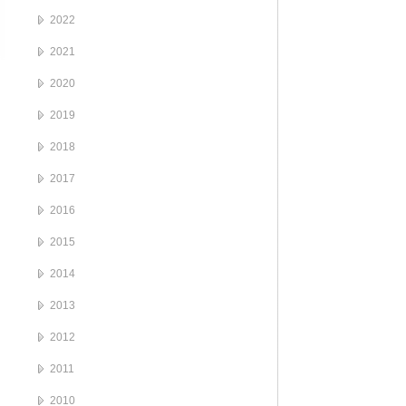
2022
2021
2020
2019
2018
2017
2016
2015
2014
2013
2012
2011
2010