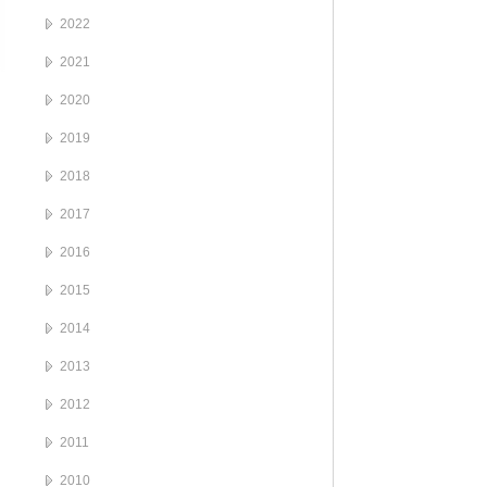
2022
2021
2020
2019
2018
2017
2016
2015
2014
2013
2012
2011
2010