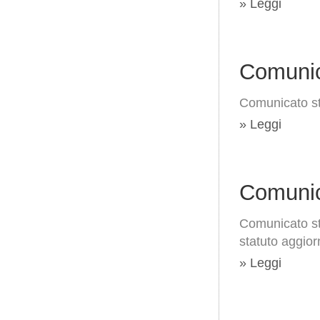
» Leggi
Comunic
Comunicato s
» Leggi
Comunic
Comunicato st
statuto aggior
» Leggi