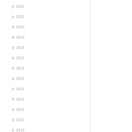
2022
2021
2020
2019
2018
2017
2016
2015
2014
2013
2012
2011
2010