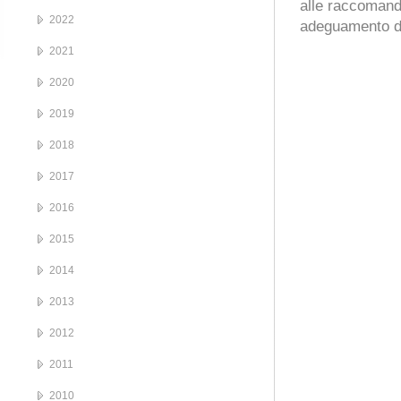
alle raccomand
2022
adeguamento de
2021
2020
2019
2018
2017
2016
2015
2014
2013
2012
2011
2010