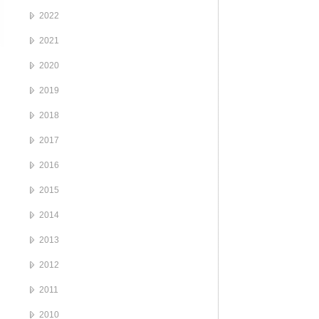
2022
2021
2020
2019
2018
2017
2016
2015
2014
2013
2012
2011
2010