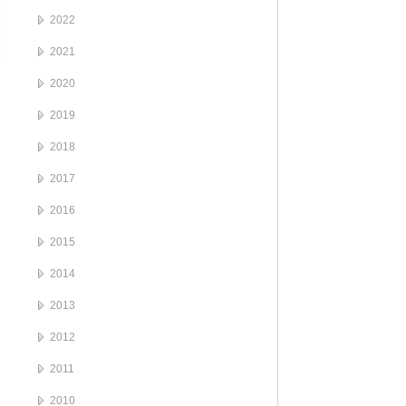
2022
2021
2020
2019
2018
2017
2016
2015
2014
2013
2012
2011
2010