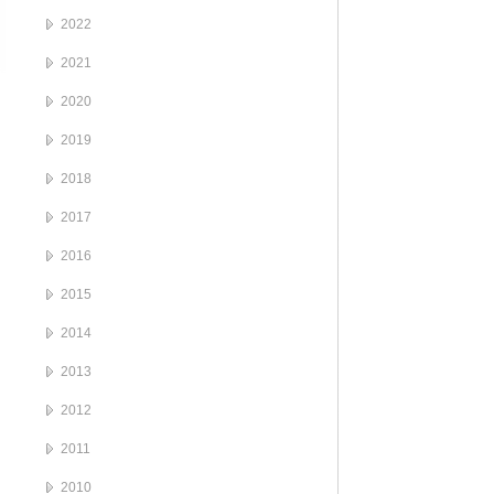
2022
2021
2020
2019
2018
2017
2016
2015
2014
2013
2012
2011
2010