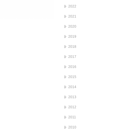
2022
2021
2020
2019
2018
2017
2016
2015
2014
2013
2012
2011
2010