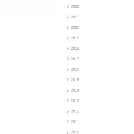
2022
2021
2020
2019
2018
2017
2016
2015
2014
2013
2012
2011
2010