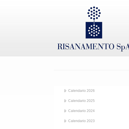
Calendario 2026
Calendario 2025
Calendario 2024
Calendario 2023