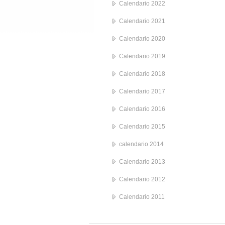
Calendario 2022
Calendario 2021
Calendario 2020
Calendario 2019
Calendario 2018
Calendario 2017
Calendario 2016
Calendario 2015
calendario 2014
Calendario 2013
Calendario 2012
Calendario 2011