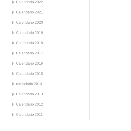
Calendario 2022
Calendario 2021
Calendario 2020
Calendario 2019
Calendario 2018
Calendario 2017
Calendario 2016
Calendario 2015
calendario 2014
Calendario 2013
Calendario 2012
Calendario 2011