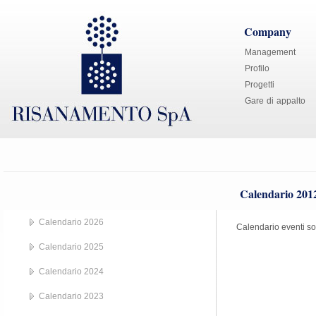
Company
Management
Profilo
Progetti
Gare di appalto
Calendario 201
Calendario 2026
Calendario eventi so
Calendario 2025
Calendario 2024
Calendario 2023