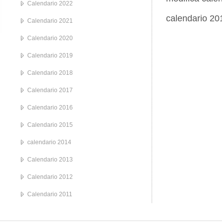
Calendario 2022
calendario 20
Calendario 2021
Calendario 2020
Calendario 2019
Calendario 2018
Calendario 2017
Calendario 2016
Calendario 2015
calendario 2014
Calendario 2013
Calendario 2012
Calendario 2011