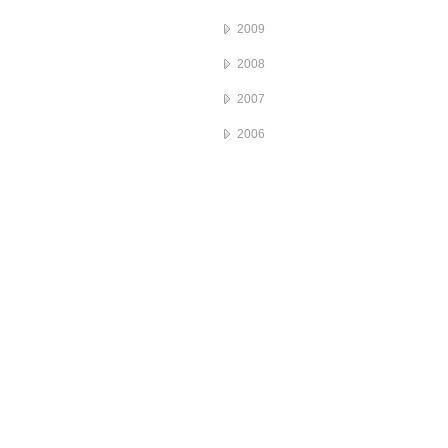
2009
2008
2007
2006