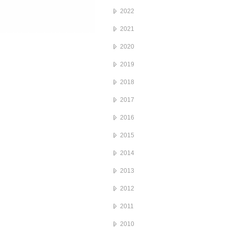
2022
2021
2020
2019
2018
2017
2016
2015
2014
2013
2012
2011
2010