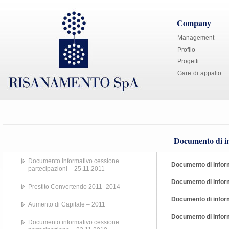
Company
Management
Profilo
Progetti
Gare di appalto
Documento di i
Documento informativo cessione
Documento di infor
partecipazioni – 25.11.2011
Documento di infor
Prestito Convertendo 2011 -2014
Documento di infor
Aumento di Capitale – 2011
Documento di Infor
Documento informativo cessione