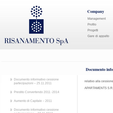
Company
Management
Profilo
Progetti
Gare di appalto
Documento infor
Documento informativo cessione
relativo alla cessio
partecipazioni – 25.11.2011
APARTAMENTS S.R.
Prestito Convertendo 2011 -2014
Aumento di Capitale – 2011
Documento informativo cessione