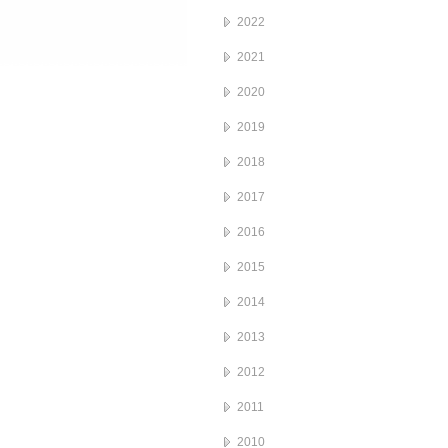
2022
2021
2020
2019
2018
2017
2016
2015
2014
2013
2012
2011
2010