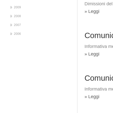
Dimissioni del
2009
» Leggi
2008
2007
Comunic
2006
Informativa me
» Leggi
Comunic
Informativa me
» Leggi