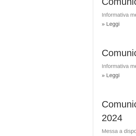
Comunic
Informativa me
» Leggi
Comunic
Informativa me
» Leggi
Comunic
2024
Messa a dispos