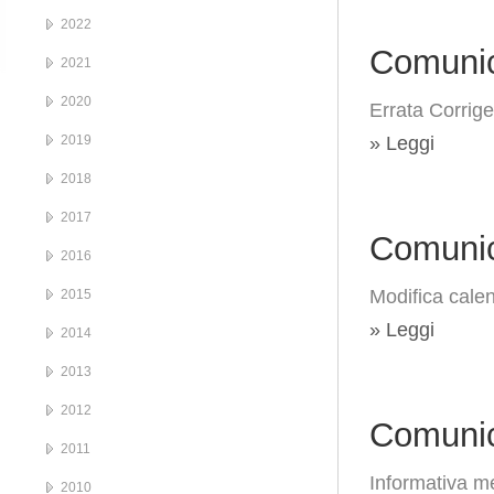
2022
Comunic
2021
2020
Errata Corrige
2019
» Leggi
2018
2017
Comunic
2016
Modifica calen
2015
» Leggi
2014
2013
2012
Comunic
2011
Informativa me
2010