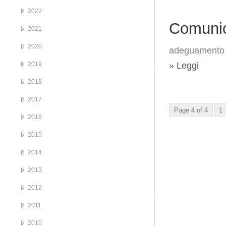
2022
Comunic
2021
2020
adeguamento s
2019
» Leggi
2018
2017
Page 4 of 4
1
2016
2015
2014
2013
2012
2011
2010