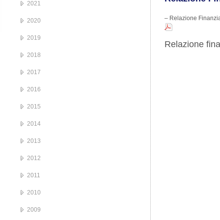
2021
– Relazione Finanzi
2020
2019
Relazione fin
2018
2017
2016
2015
2014
2013
2012
2011
2010
2009