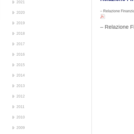
2021
– Relazione Finanzi
2020
2019
– Relazione F
2018
2017
2016
2015
2014
2013
2012
2011
2010
2009