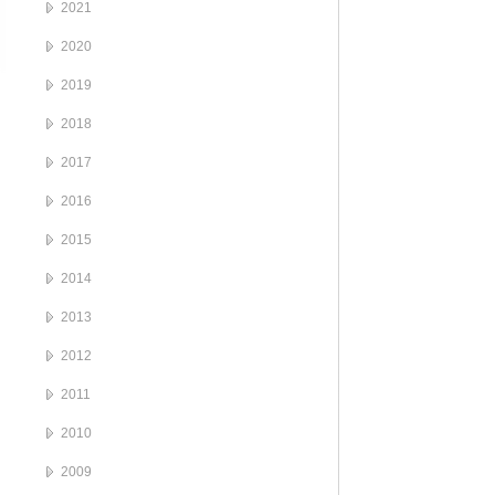
2021
2020
2019
2018
2017
2016
2015
2014
2013
2012
2011
2010
2009