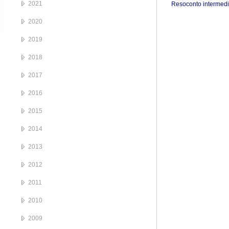
2021
Resoconto intermedi
2020
2019
2018
2017
2016
2015
2014
2013
2012
2011
2010
2009