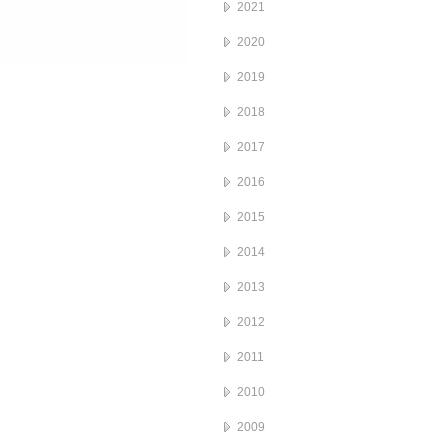
2021
2020
2019
2018
2017
2016
2015
2014
2013
2012
2011
2010
2009