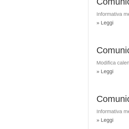
Comunic
Informativa me
» Leggi
Comunic
Modifica calen
» Leggi
Comunic
Informativa me
» Leggi