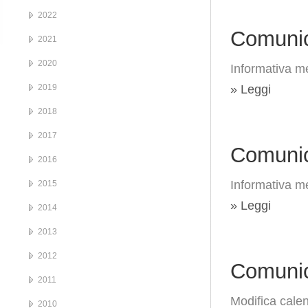
2022
Comunic
2021
2020
Informativa me
2019
» Leggi
2018
2017
Comunic
2016
Informativa me
2015
» Leggi
2014
2013
2012
Comunic
2011
Modifica calen
2010