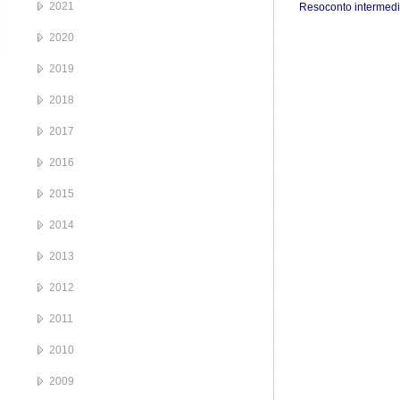
2021
Resoconto intermedi
2020
2019
2018
2017
2016
2015
2014
2013
2012
2011
2010
2009