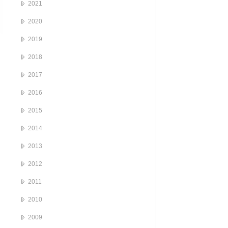
2021
2020
2019
2018
2017
2016
2015
2014
2013
2012
2011
2010
2009