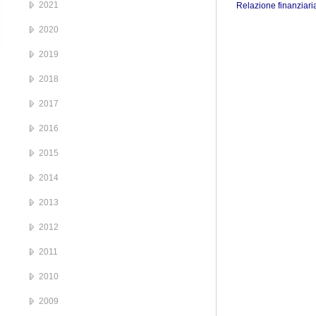
2021
Relazione finanziar
2020
2019
2018
2017
2016
2015
2014
2013
2012
2011
2010
2009