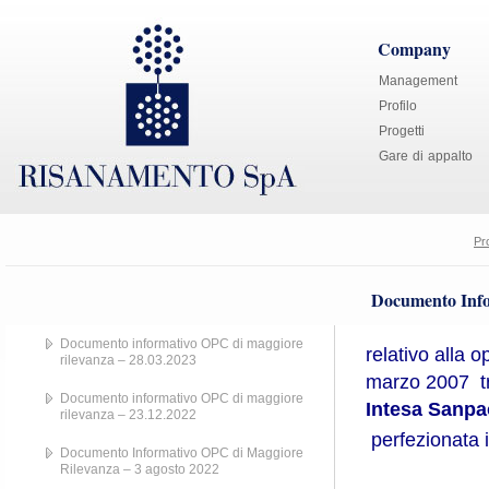
Company
Management
Profilo
Progetti
Gare di appalto
Pr
Documento Info
Documento informativo OPC di maggiore
relativo alla 
rilevanza – 28.03.2023
marzo 2007 tr
Documento informativo OPC di maggiore
Intesa Sanpa
rilevanza – 23.12.2022
perfezionata 
Documento Informativo OPC di Maggiore
Rilevanza – 3 agosto 2022