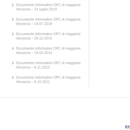
Documento Informativo OPC di maggiore
rilevanza – 31 luglio 2019
Documento Informativo OPC di maggiore
rilevanza – 18.07.2018
Documento Informativo OPC di maggiore
rilevanza – 29.12.2015
Documento informativo OPC di maggiore
rilevanza – 16.04.2014
Documento informativo OPC di maggiore
rilevanza – 6.11.2013
Documento informativo OPC di maggiore
rilevanza – 6.10.2011