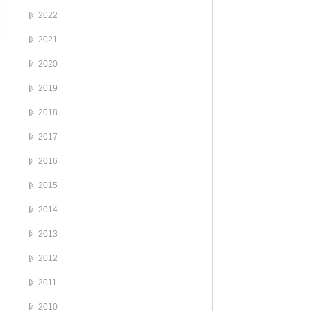
2022
2021
2020
2019
2018
2017
2016
2015
2014
2013
2012
2011
2010