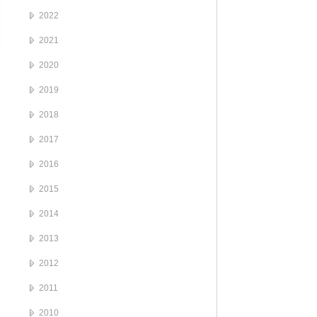
2022
2021
2020
2019
2018
2017
2016
2015
2014
2013
2012
2011
2010